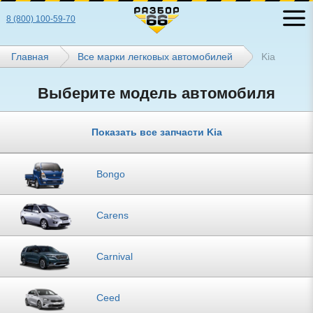
8 (800) 100-59-70
Главная
Все марки легковых автомобилей
Kia
Выберите модель автомобиля
Показать все запчасти Kia
Bongo
Carens
Carnival
Ceed