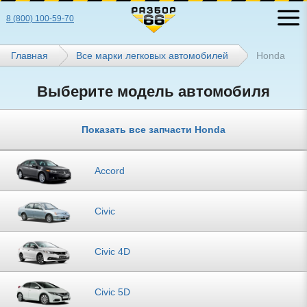
8 (800) 100-59-70
Главная
Все марки легковых автомобилей
Honda
Выберите модель автомобиля
Показать все запчасти Honda
Accord
Civic
Civic 4D
Civic 5D