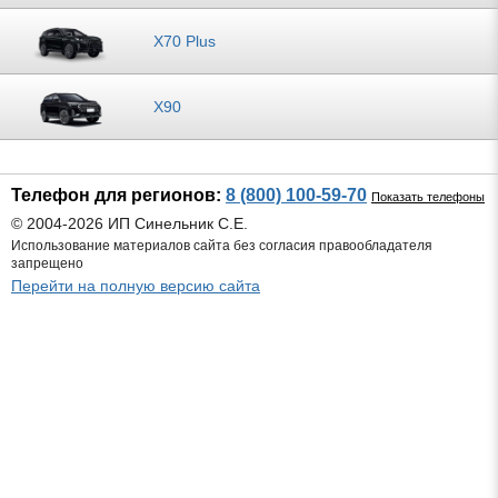
X70 Plus
X90
Телефон для регионов:
8 (800) 100-59-70
Показать телефоны
© 2004-2026 ИП Синельник С.Е.
Использование материалов сайта без согласия правообладателя
запрещено
Перейти на полную версию сайта